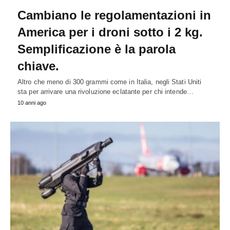
Cambiano le regolamentazioni in
America per i droni sotto i 2 kg.
Semplificazione è la parola
chiave.
Altro che meno di 300 grammi come in Italia, negli Stati Uniti
sta per arrivare una rivoluzione eclatante per chi intende…
10 anni ago