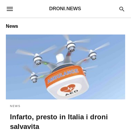
DRONI.NEWS
News
NEWS
Infarto, presto in Italia i droni
salvavita