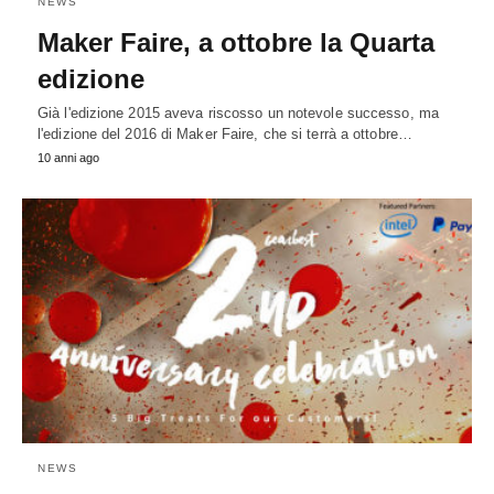
NEWS
Maker Faire, a ottobre la Quarta
edizione
Già l'edizione 2015 aveva riscosso un notevole successo, ma
l'edizione del 2016 di Maker Faire, che si terrà a ottobre…
10 anni ago
NEWS