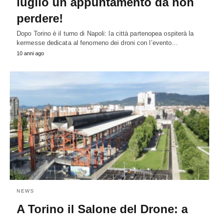
luglio un appuntamento da non
perdere!
Dopo Torino è il turno di Napoli: la città partenopea ospiterà la
kermesse dedicata al fenomeno dei droni con l’evento…
10 anni ago
NEWS
A Torino il Salone del Drone: a