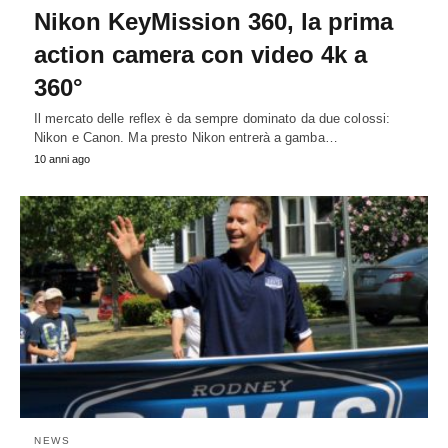
Nikon KeyMission 360, la prima
action camera con video 4k a
360°
Il mercato delle reflex è da sempre dominato da due colossi:
Nikon e Canon. Ma presto Nikon entrerà a gamba…
10 anni ago
NEWS