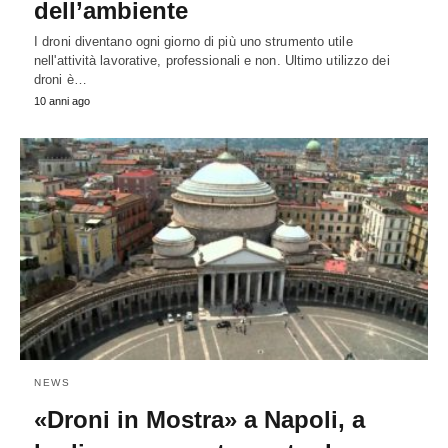
dell’ambiente
I droni diventano ogni giorno di più uno strumento utile
nell'attività lavorative, professionali e non. Ultimo utilizzo dei
droni è…
10 anni ago
NEWS
«Droni in Mostra» a Napoli, a