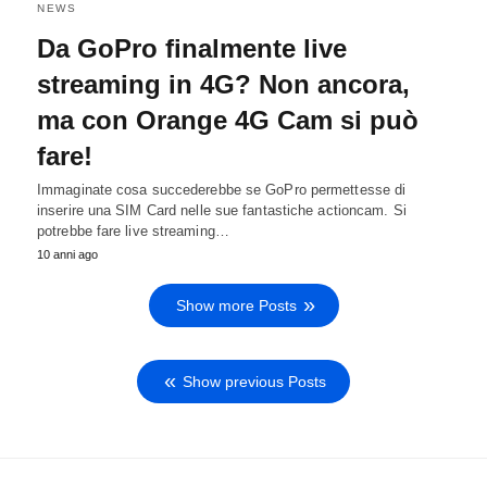
NEWS
Da GoPro finalmente live
streaming in 4G? Non ancora,
ma con Orange 4G Cam si può
fare!
Immaginate cosa succederebbe se GoPro permettesse di
inserire una SIM Card nelle sue fantastiche actioncam. Si
potrebbe fare live streaming…
10 anni ago
Show more Posts
Show previous Posts