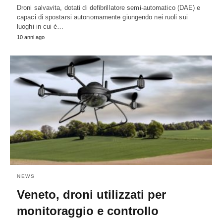
Droni salvavita, dotati di defibrillatore semi-automatico (DAE) e
capaci di spostarsi autonomamente giungendo nei ruoli sui
luoghi in cui è…
10 anni ago
NEWS
Veneto, droni utilizzati per
monitoraggio e controllo