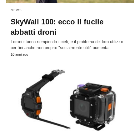
NEWS
SkyWall 100: ecco il fucile
abbatti droni
I droni stanno riempiendo i cieli, e il problema del loro utilizzo
per fini anche non proprio "socialmente utili" aumenta.…
10 anni ago