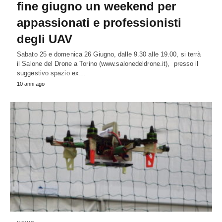
fine giugno un weekend per
appassionati e professionisti
degli UAV
Sabato 25 e domenica 26 Giugno, dalle 9.30 alle 19.00, si terrà
il Salone del Drone a Torino (www.salonedeldrone.it), presso il
suggestivo spazio ex…
10 anni ago