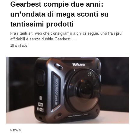
Gearbest compie due anni:
un’ondata di mega sconti su
tantissimi prodotti
Fra i tanti siti web che consigliamo a chi ci segue, uno fra i più
affidabili è senza dubbio Gearbest.…
10 anni ago
NEWS