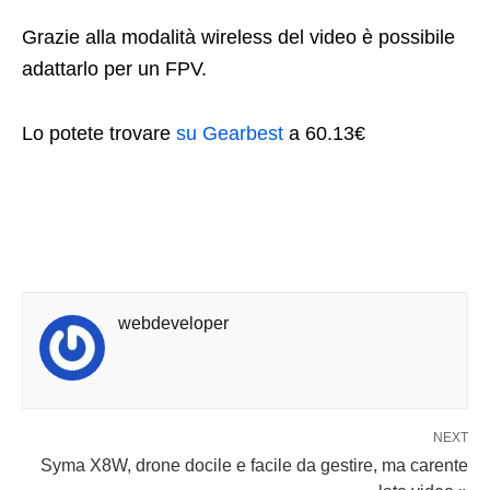
Grazie alla modalità wireless del video è possibile
adattarlo per un FPV.
Lo potete trovare
su Gearbest
a 60.13€
webdeveloper
NEXT
Syma X8W, drone docile e facile da gestire, ma carente