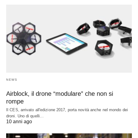
NEWS
Airblock, il drone “modulare” che non si
rompe
Il CES, arrivato all'edizione 2017, porta novità anche nel mondo dei
droni. Uno di quelli…
10 anni ago