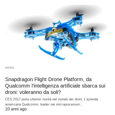
NEWS
Snapdragon Flight Drone Platform, da
Qualcomm l’intelligenza artificiale sbarca sui
droni: voleranno da soli?
CES 2017 porta ulteriori novità nel mondo dei droni. L'azienda
americana Qualcomm, leader nei microprocessori…
10 anni ago