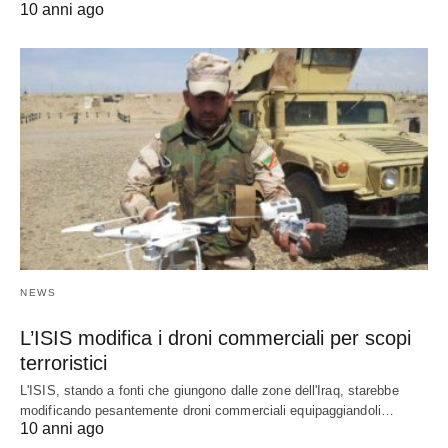
10 anni ago
NEWS
L’ISIS modifica i droni commerciali per scopi
terroristici
L'ISIS, stando a fonti che giungono dalle zone dell'Iraq, starebbe
modificando pesantemente droni commerciali equipaggiandoli…
10 anni ago