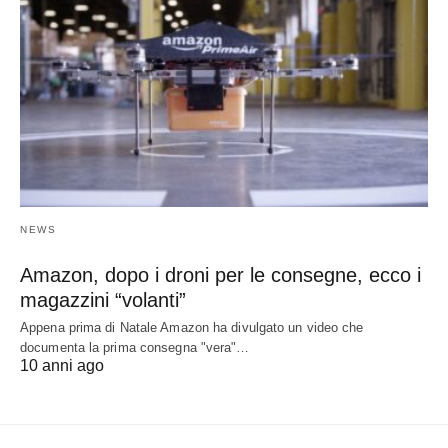
NEWS
Amazon, dopo i droni per le consegne, ecco i
magazzini “volanti”
Appena prima di Natale Amazon ha divulgato un video che
documenta la prima consegna "vera"…
10 anni ago