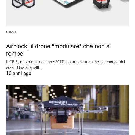
NEWS
Airblock, il drone “modulare” che non si
rompe
Il CES, arrivato all'edizione 2017, porta novità anche nel mondo dei
droni. Uno di quelli…
10 anni ago