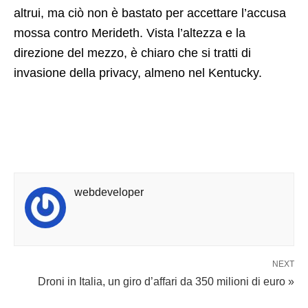
altrui, ma ciò non è bastato per accettare l’accusa
mossa contro Merideth. Vista l’altezza e la
direzione del mezzo, è chiaro che si tratti di
invasione della privacy, almeno nel Kentucky.
webdeveloper
NEXT
Droni in Italia, un giro d’affari da 350 milioni di euro »