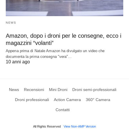
NEWS
Amazon, dopo i droni per le consegne, ecco i
magazzini “volanti”
Appena prima di Natale Amazon ha divulgato un video che
documenta la prima consegna "vera"…
10 anni ago
News
Recensioni
Mini Droni
Droni semi-professionali
Droni professionali
Action Camera
360° Camera
Contatti
All Rights Reserved
View Non-AMP Version