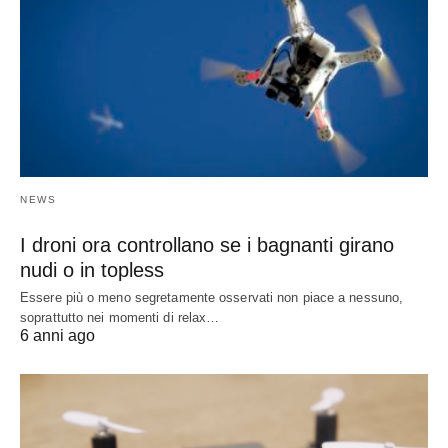
NEWS
I droni ora controllano se i bagnanti girano
nudi o in topless
Essere più o meno segretamente osservati non piace a nessuno,
soprattutto nei momenti di relax…
6 anni ago