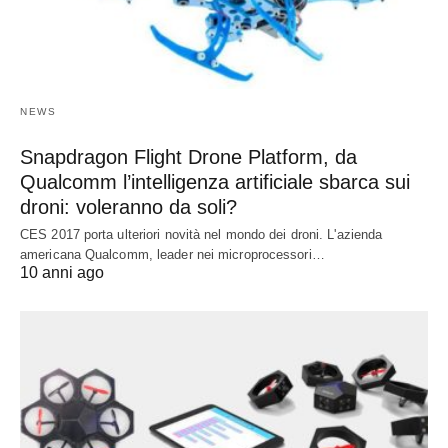
NEWS
Snapdragon Flight Drone Platform, da
Qualcomm l’intelligenza artificiale sbarca sui
droni: voleranno da soli?
CES 2017 porta ulteriori novità nel mondo dei droni. L'azienda
americana Qualcomm, leader nei microprocessori…
10 anni ago