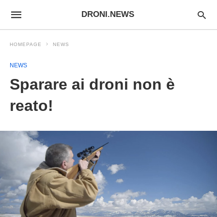
DRONI.NEWS
HOMEPAGE
NEWS
NEWS
Sparare ai droni non è
reato!