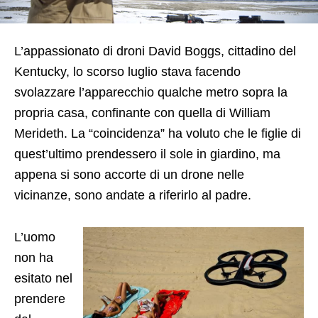
L’appassionato di droni David Boggs, cittadino del
Kentucky, lo scorso luglio stava facendo
svolazzare l’apparecchio qualche metro sopra la
propria casa, confinante con quella di William
Merideth. La “coincidenza” ha voluto che le figlie di
quest’ultimo prendessero il sole in giardino, ma
appena si sono accorte di un drone nelle
vicinanze, sono andate a riferirlo al padre.
L’uomo
non ha
esitato nel
prendere