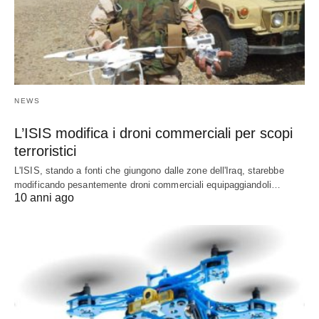
NEWS
L’ISIS modifica i droni commerciali per scopi
terroristici
L'ISIS, stando a fonti che giungono dalle zone dell'Iraq, starebbe
modificando pesantemente droni commerciali equipaggiandoli…
10 anni ago