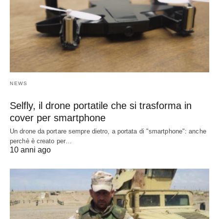
NEWS
Selfly, il drone portatile che si trasforma in
cover per smartphone
Un drone da portare sempre dietro, a portata di "smartphone": anche
perchè è creato per…
10 anni ago