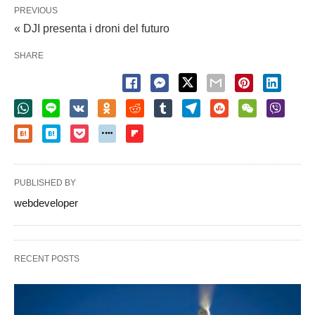
PREVIOUS
« DJI presenta i droni del futuro
SHARE
PUBLISHED BY
webdeveloper
RECENT POSTS