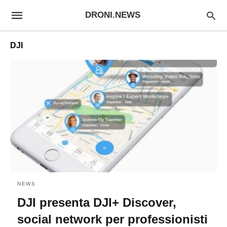
DRONI.NEWS
DJI
NEWS
DJI presenta DJI+ Discover,
social network per professionisti