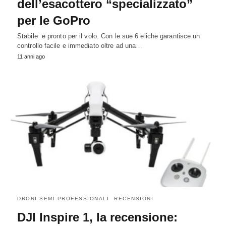
dell’esacottero “specializzato”
per le GoPro
Stabile e pronto per il volo. Con le sue 6 eliche garantisce un
controllo facile e immediato oltre ad una…
11 anni ago
DRONI SEMI-PROFESSIONALI
RECENSIONI
DJI Inspire 1, la recensione: