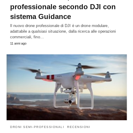
professionale secondo DJI con
sistema Guidance
Il nuovo drone professionale di DJI è un drone modulare,
adattabile a qualsiasi situazione, dalla ricerca alle operazioni
commerciali, fino…
11 anni ago
DRONI SEMI-PROFESSIONALI
RECENSIONI