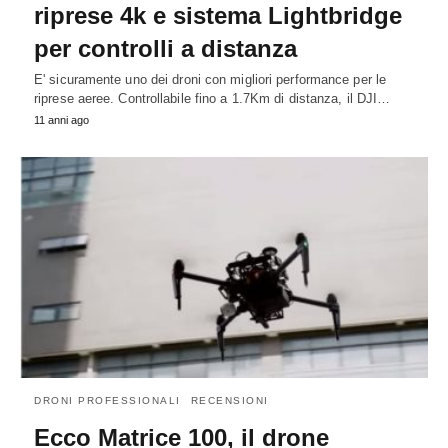
riprese 4k e sistema Lightbridge
per controlli a distanza
E' sicuramente uno dei droni con migliori performance per le
riprese aeree. Controllabile fino a 1.7Km di distanza, il DJI…
11 anni ago
DRONI PROFESSIONALI
RECENSIONI
Ecco Matrice 100, il drone