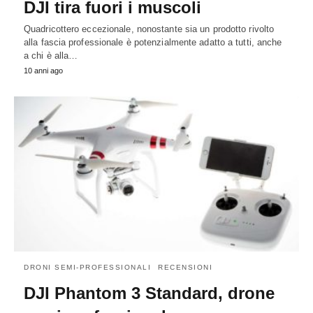
DJI tira fuori i muscoli
Quadricottero eccezionale, nonostante sia un prodotto rivolto
alla fascia professionale è potenzialmente adatto a tutti, anche
a chi è alla…
10 anni ago
DRONI SEMI-PROFESSIONALI
RECENSIONI
DJI Phantom 3 Standard, drone