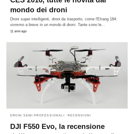
mondo dei droni
Droni super intelligenti, droni da trasporto, come l'Ehang 184:
vivremo a breve in un mondo di droni. Tante sono le…
11 anni ago
DRONI SEMI-PROFESSIONALI
RECENSIONI
DJI F550 Evo, la recensione