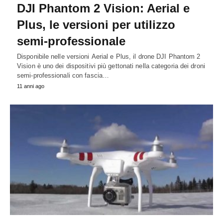
DJI Phantom 2 Vision: Aerial e
Plus, le versioni per utilizzo
semi-professionale
Disponibile nelle versioni Aerial e Plus, il drone DJI Phantom 2
Vision è uno dei dispositivi più gettonati nella categoria dei droni
semi-professionali con fascia…
11 anni ago