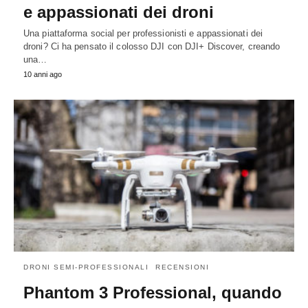
e appassionati dei droni
Una piattaforma social per professionisti e appassionati dei
droni? Ci ha pensato il colosso DJI con DJI+ Discover, creando
una…
10 anni ago
DRONI SEMI-PROFESSIONALI
RECENSIONI
Phantom 3 Professional, quando