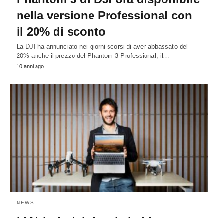
nella versione Professional con
il 20% di sconto
La DJI ha annunciato nei giorni scorsi di aver abbassato del
20% anche il prezzo del Phantom 3 Professional, il…
10 anni ago
NEWS