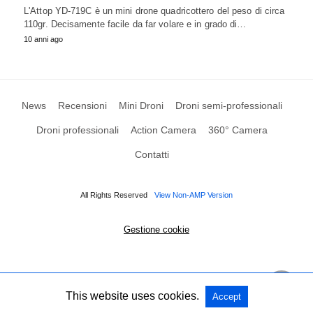
L'Attop YD-719C è un mini drone quadricottero del peso di circa
110gr. Decisamente facile da far volare e in grado di…
10 anni ago
News
Recensioni
Mini Droni
Droni semi-professionali
Droni professionali
Action Camera
360° Camera
Contatti
All Rights Reserved
View Non-AMP Version
Gestione cookie
This website uses cookies.
Accept