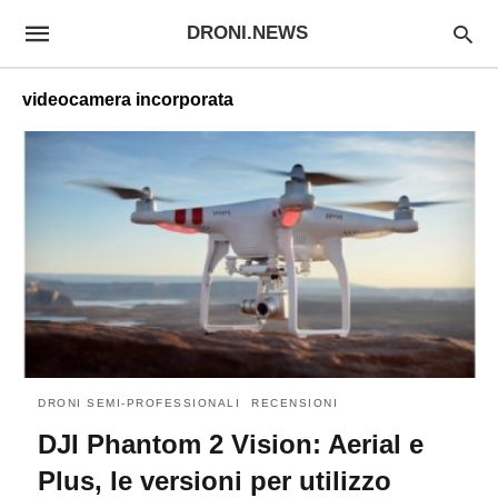
DRONI.NEWS
videocamera incorporata
DRONI SEMI-PROFESSIONALI
RECENSIONI
DJI Phantom 2 Vision: Aerial e
Plus, le versioni per utilizzo