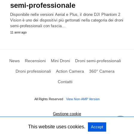
semi-professionale
Disponibile nelle versioni Aerial e Plus, il drone DJI Phantom 2
Vision è uno dei dispositivi più gettonati nella categoria dei droni
semi-professionali con fascia…
11 anni ago
News
Recensioni
Mini Droni
Droni semi-professionali
Droni professionali
Action Camera
360° Camera
Contatti
All Rights Reserved
View Non-AMP Version
Gestione cookie
This website uses cookies.
Accept