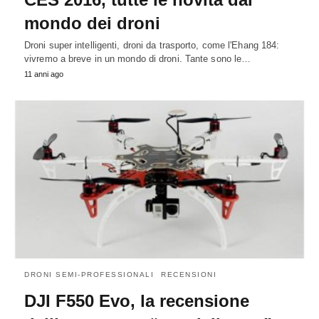
mondo dei droni
Droni super intelligenti, droni da trasporto, come l'Ehang 184:
vivremo a breve in un mondo di droni. Tante sono le…
11 anni ago
DRONI SEMI-PROFESSIONALI
RECENSIONI
DJI F550 Evo, la recensione