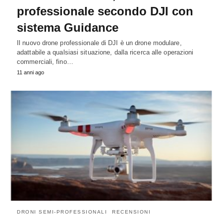
professionale secondo DJI con
sistema Guidance
Il nuovo drone professionale di DJI è un drone modulare,
adattabile a qualsiasi situazione, dalla ricerca alle operazioni
commerciali, fino…
11 anni ago
DRONI SEMI-PROFESSIONALI
RECENSIONI