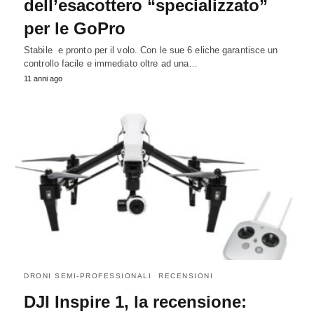
dell’esacottero “specializzato”
per le GoPro
Stabile e pronto per il volo. Con le sue 6 eliche garantisce un
controllo facile e immediato oltre ad una…
11 anni ago
DRONI SEMI-PROFESSIONALI
RECENSIONI
DJI Inspire 1, la recensione: