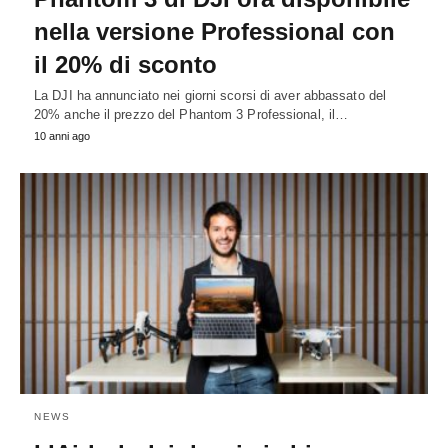
nella versione Professional con
il 20% di sconto
La DJI ha annunciato nei giorni scorsi di aver abbassato del
20% anche il prezzo del Phantom 3 Professional, il…
10 anni ago
NEWS