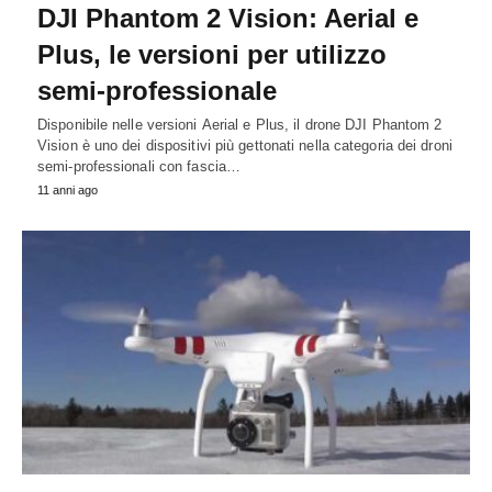
DJI Phantom 2 Vision: Aerial e
Plus, le versioni per utilizzo
semi-professionale
Disponibile nelle versioni Aerial e Plus, il drone DJI Phantom 2
Vision è uno dei dispositivi più gettonati nella categoria dei droni
semi-professionali con fascia…
11 anni ago