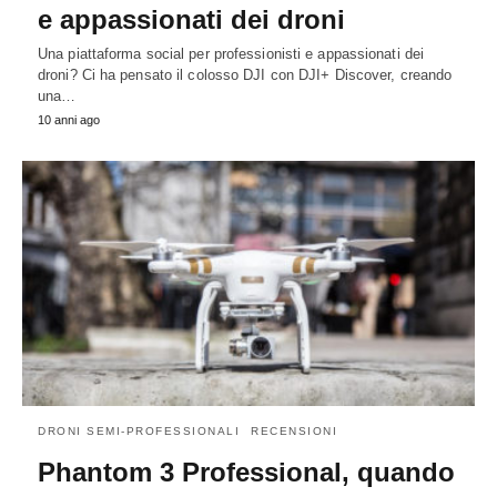
e appassionati dei droni
Una piattaforma social per professionisti e appassionati dei
droni? Ci ha pensato il colosso DJI con DJI+ Discover, creando
una…
10 anni ago
DRONI SEMI-PROFESSIONALI
RECENSIONI
Phantom 3 Professional, quando