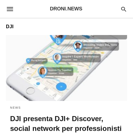
DRONI.NEWS
DJI
NEWS
DJI presenta DJI+ Discover,
social network per professionisti