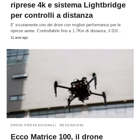
riprese 4k e sistema Lightbridge
per controlli a distanza
E' sicuramente uno dei droni con migliori performance per le
riprese aeree. Controllabile fino a 1.7Km di distanza, il DJI…
11 anni ago
DRONI PROFESSIONALI
RECENSIONI
Ecco Matrice 100, il drone