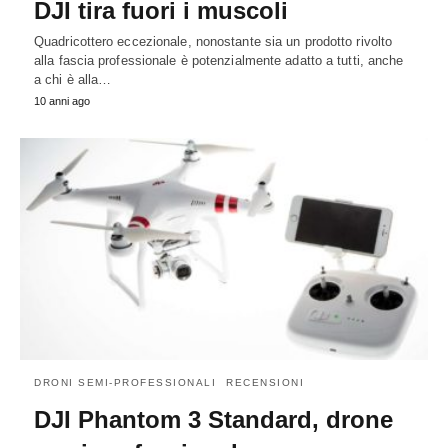
DJI tira fuori i muscoli
Quadricottero eccezionale, nonostante sia un prodotto rivolto
alla fascia professionale è potenzialmente adatto a tutti, anche
a chi è alla…
10 anni ago
DRONI SEMI-PROFESSIONALI
RECENSIONI
DJI Phantom 3 Standard, drone