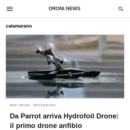
DRONI.NEWS
catamarano
MINI DRONI
RECENSIONI
Da Parrot arriva Hydrofoil Drone:
il primo drone anfibio