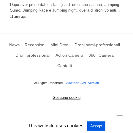
Dopo aver presentato la famiglia di droni che saltano, Jumping
Sumo, Jumping Race e Jumping night, quella di droni volanti…
11 anni ago
News
Recensioni
Mini Droni
Droni semi-professionali
Droni professionali
Action Camera
360° Camera
Contatti
All Rights Reserved
View Non-AMP Version
Gestione cookie
This website uses cookies.
Accept