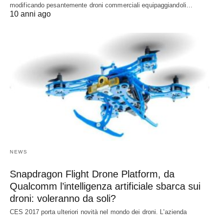
modificando pesantemente droni commerciali equipaggiandoli…
10 anni ago
NEWS
Snapdragon Flight Drone Platform, da
Qualcomm l’intelligenza artificiale sbarca sui
droni: voleranno da soli?
CES 2017 porta ulteriori novità nel mondo dei droni. L'azienda