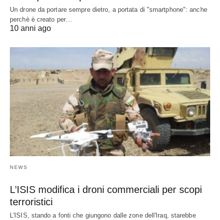
Un drone da portare sempre dietro, a portata di "smartphone": anche
perchè è creato per…
10 anni ago
NEWS
L’ISIS modifica i droni commerciali per scopi
terroristici
L'ISIS, stando a fonti che giungono dalle zone dell'Iraq, starebbe