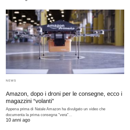
NEWS
Amazon, dopo i droni per le consegne, ecco i
magazzini “volanti”
Appena prima di Natale Amazon ha divulgato un video che
documenta la prima consegna "vera"…
10 anni ago