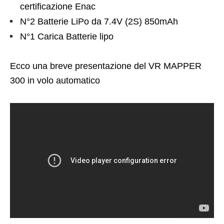
certificazione Enac
N°2 Batterie LiPo da 7.4V (2S) 850mAh
N°1 Carica Batterie lipo
Ecco una breve presentazione del VR MAPPER
300 in volo automatico