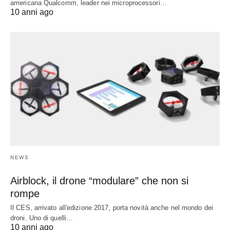
americana Qualcomm, leader nei microprocessori…
10 anni ago
NEWS
Airblock, il drone “modulare” che non si
rompe
Il CES, arrivato all'edizione 2017, porta novità anche nel mondo dei
droni. Uno di quelli…
10 anni ago