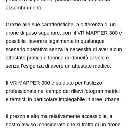
assembramento.
Grazie alle sue caratteristiche, a differenza di un
drone di peso superiore, con il VR MAPPER 300 è
possibile lavorare legalmente in qualunque
scenario operativo senza la necessità di aver alcun
attestato pratico o teorico di idoneità al volo e
senza l’esigenza di avere un attestato medico.
Il VR MAPPER 300 è studiato per l’utilizzo
professionale nel campo dei rilievi fotogrammetrici
e termici, in particolare impiegabile in aree urbane.
Il prezzo è alto ma relativamente accessibile, a
nostro avviso, considerato che si tratta di un drone