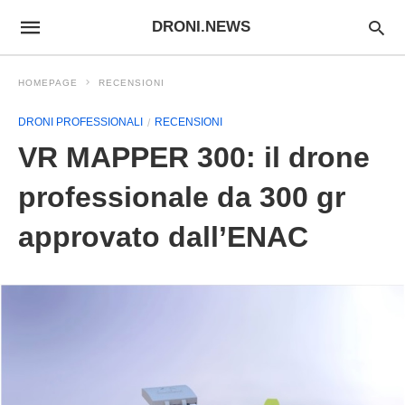
DRONI.NEWS
HOMEPAGE
RECENSIONI
DRONI PROFESSIONALI
RECENSIONI
VR MAPPER 300: il drone
professionale da 300 gr
approvato dall’ENAC