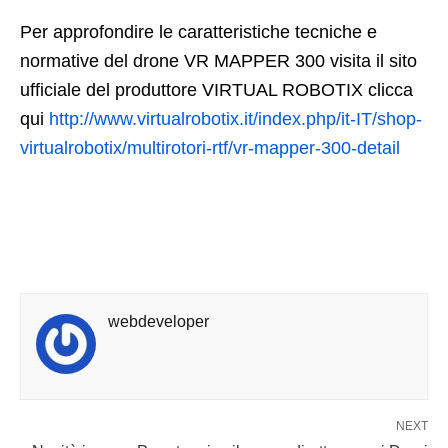
Per approfondire le caratteristiche tecniche e
normative del drone VR MAPPER 300 visita il sito
ufficiale del produttore VIRTUAL ROBOTIX clicca
qui
http://www.virtualrobotix.it/index.php/it-IT/shop-
virtualrobotix/multirotori-rtf/vr-mapper-300-detail
webdeveloper
NEXT