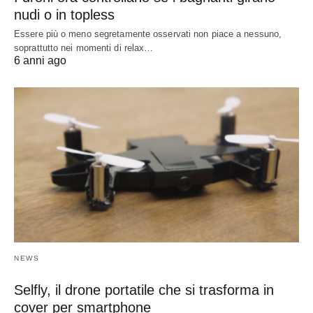
nudi o in topless
Essere più o meno segretamente osservati non piace a nessuno,
soprattutto nei momenti di relax…
6 anni ago
NEWS
Selfly, il drone portatile che si trasforma in
cover per smartphone