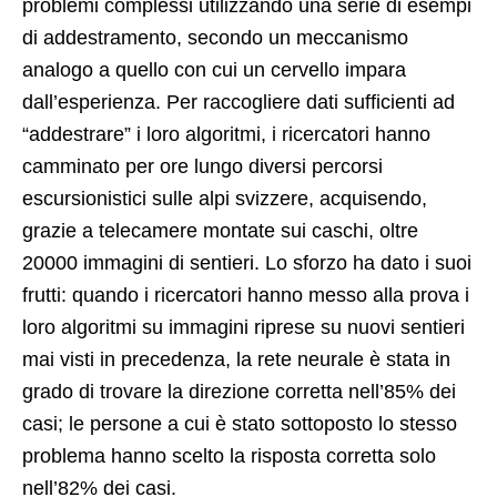
problemi complessi utilizzando una serie di esempi
di addestramento, secondo un meccanismo
analogo a quello con cui un cervello impara
dall’esperienza. Per raccogliere dati sufficienti ad
“addestrare” i loro algoritmi, i ricercatori hanno
camminato per ore lungo diversi percorsi
escursionistici sulle alpi svizzere, acquisendo,
grazie a telecamere montate sui caschi, oltre
20000 immagini di sentieri. Lo sforzo ha dato i suoi
frutti: quando i ricercatori hanno messo alla prova i
loro algoritmi su immagini riprese su nuovi sentieri
mai visti in precedenza, la rete neurale è stata in
grado di trovare la direzione corretta nell’85% dei
casi; le persone a cui è stato sottoposto lo stesso
problema hanno scelto la risposta corretta solo
nell’82% dei casi.