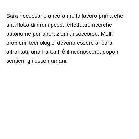
Sarà necessario ancora molto lavoro prima che
una flotta di droni possa effettuare ricerche
autonome per operazioni di soccorso. Molti
problemi tecnologici devono essere ancora
affrontati, uno fra tanti è il riconoscere, dopo i
sentieri, gli esseri umani.