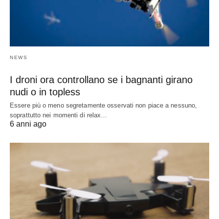
NEWS
I droni ora controllano se i bagnanti girano
nudi o in topless
Essere più o meno segretamente osservati non piace a nessuno,
soprattutto nei momenti di relax…
6 anni ago