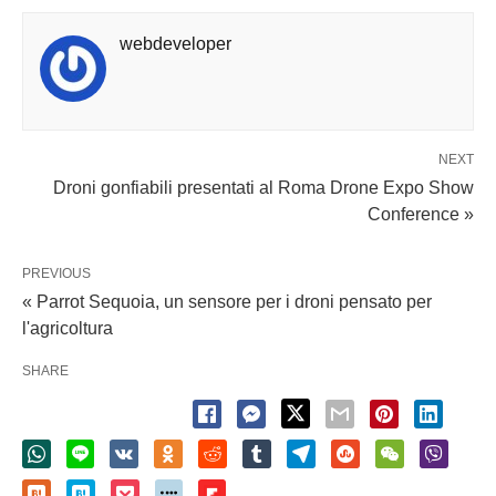
webdeveloper
NEXT
Droni gonfiabili presentati al Roma Drone Expo Show
Conference »
PREVIOUS
« Parrot Sequoia, un sensore per i droni pensato per
l'agricoltura
SHARE