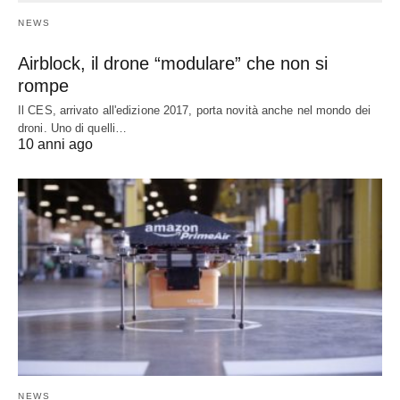
NEWS
Airblock, il drone “modulare” che non si
rompe
Il CES, arrivato all'edizione 2017, porta novità anche nel mondo dei
droni. Uno di quelli…
10 anni ago
NEWS