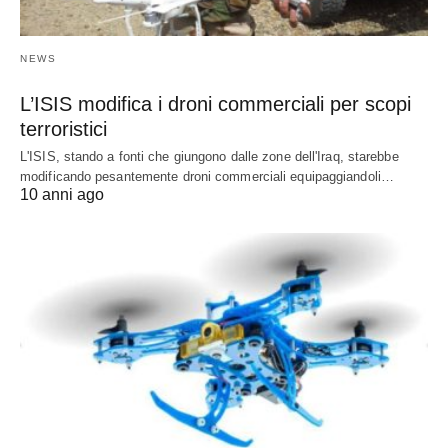
NEWS
L’ISIS modifica i droni commerciali per scopi
terroristici
L'ISIS, stando a fonti che giungono dalle zone dell'Iraq, starebbe
modificando pesantemente droni commerciali equipaggiandoli…
10 anni ago