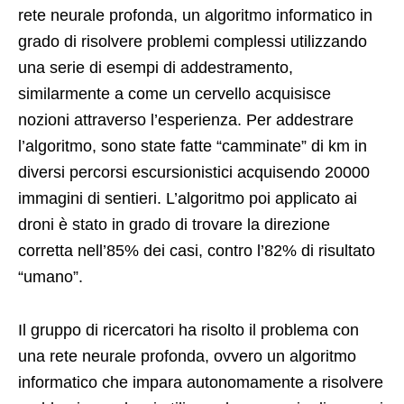
rete neurale profonda, un algoritmo informatico in
grado di risolvere problemi complessi utilizzando
una serie di esempi di addestramento,
similarmente a come un cervello acquisisce
nozioni attraverso l’esperienza. Per addestrare
l’algoritmo, sono state fatte “camminate” di km in
diversi percorsi escursionistici acquisendo 20000
immagini di sentieri. L’algoritmo poi applicato ai
droni è stato in grado di trovare la direzione
corretta nell’85% dei casi, contro l’82% di risultato
“umano”.
Il gruppo di ricercatori ha risolto il problema con
una rete neurale profonda, ovvero un algoritmo
informatico che impara autonomamente a risolvere