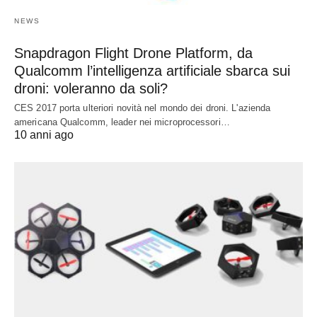
NEWS
Snapdragon Flight Drone Platform, da
Qualcomm l’intelligenza artificiale sbarca sui
droni: voleranno da soli?
CES 2017 porta ulteriori novità nel mondo dei droni. L'azienda
americana Qualcomm, leader nei microprocessori…
10 anni ago