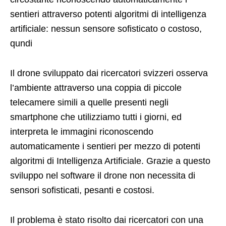
sentieri attraverso potenti algoritmi di intelligenza
artificiale: nessun sensore sofisticato o costoso,
qundi
Il drone sviluppato dai ricercatori svizzeri osserva
l’ambiente attraverso una coppia di piccole
telecamere simili a quelle presenti negli
smartphone che utilizziamo tutti i giorni, ed
interpreta le immagini riconoscendo
automaticamente i sentieri per mezzo di potenti
algoritmi di Intelligenza Artificiale. Grazie a questo
sviluppo nel software il drone non necessita di
sensori sofisticati, pesanti e costosi.
Il problema è stato risolto dai ricercatori con una