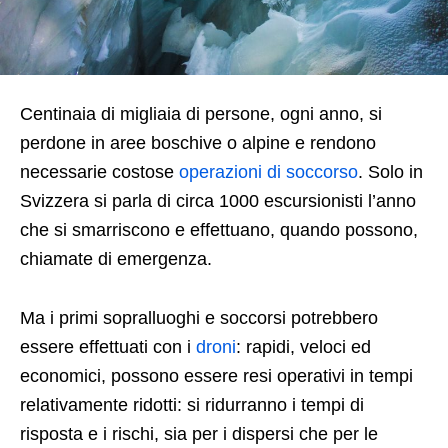
Centinaia di migliaia di persone, ogni anno, si
perdone in aree boschive o alpine e rendono
necessarie costose
operazioni di soccorso
. Solo in
Svizzera si parla di circa 1000 escursionisti l’anno
che si smarriscono e effettuano, quando possono,
chiamate di emergenza.
Ma i primi sopralluoghi e soccorsi potrebbero
essere effettuati con i
droni
: rapidi, veloci ed
economici, possono essere resi operativi in tempi
relativamente ridotti: si ridurranno i tempi di
risposta e i rischi, sia per i dispersi che per le