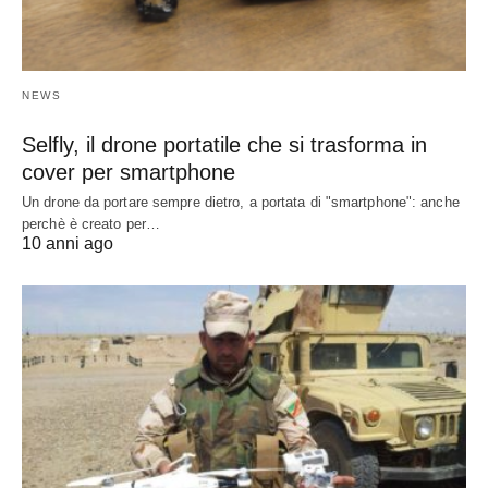
NEWS
Selfly, il drone portatile che si trasforma in
cover per smartphone
Un drone da portare sempre dietro, a portata di "smartphone": anche
perchè è creato per…
10 anni ago