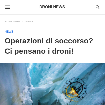
DRONI.NEWS
HOMEPAGE
NEWS
NEWS
Operazioni di soccorso?
Ci pensano i droni!