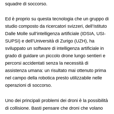
squadre di soccorso.
Ed è proprio su questa tecnologia che un gruppo di
studio composto da ricercatori svizzeri, dell’Istituto
Dalle Molle sull’intelligenza artificiale (IDSIA, USI-
SUPSI) e dell’Università di Zurigo (UZH), ha
sviluppato un software di intelligenza artificiale in
grado di guidare un piccolo drone lungo sentieri e
percorsi accidentati senza la necessità di
assistenza umana: un risultato mai ottenuto prima
nel campo della robotica presto utilizzabile nelle
operazioni di soccorso.
Uno dei principali problemi dei droni è la possibilità
di collisione. Basti pensare che droni che volano