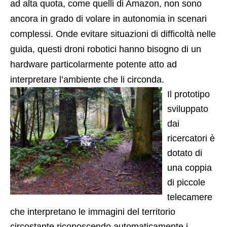
ad alta quota, come quelli di Amazon, non sono
ancora in grado di volare in autonomia in scenari
complessi. Onde evitare situazioni di difficoltà nelle
guida, questi droni robotici hanno bisogno di un
hardware particolarmente potente atto ad
interpretare l’ambiente che li circonda.
Il prototipo
sviluppato
dai
ricercatori è
dotato di
una coppia
di piccole
telecamere
che interpretano le immagini del territorio
circostante riconoscendo automaticamente i